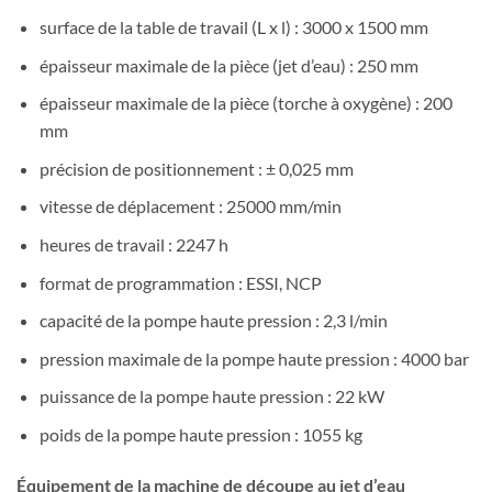
surface de la table de travail (L x l) : 3000 x 1500 mm
épaisseur maximale de la pièce (jet d’eau) : 250 mm
épaisseur maximale de la pièce (torche à oxygène) : 200
mm
précision de positionnement : ± 0,025 mm
vitesse de déplacement : 25000 mm/min
heures de travail : 2247 h
format de programmation : ESSI, NCP
capacité de la pompe haute pression : 2,3 l/min
pression maximale de la pompe haute pression : 4000 bar
puissance de la pompe haute pression : 22 kW
poids de la pompe haute pression : 1055 kg
Équipement de la machine de découpe au jet d’eau