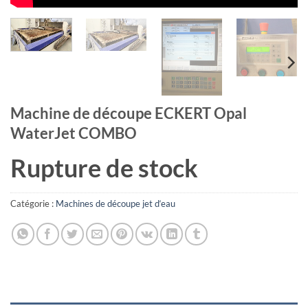
Machine de découpe ECKERT Opal
WaterJet COMBO
Rupture de stock
Catégorie :
Machines de découpe jet d‘eau