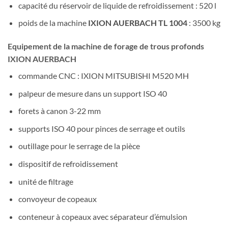
capacité du réservoir de liquide de refroidissement : 520 l
poids de la machine
IXION AUERBACH TL 1004
: 3500 kg
Equipement de la machine de forage de trous profonds
IXION AUERBACH
commande CNC : IXION MITSUBISHI M520 MH
palpeur de mesure dans un support ISO 40
forets à canon 3-22 mm
supports ISO 40 pour pinces de serrage et outils
outillage pour le serrage de la pièce
dispositif de refroidissement
unité de filtrage
convoyeur de copeaux
conteneur à copeaux avec séparateur d’émulsion