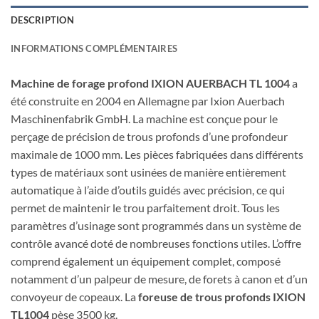
DESCRIPTION
INFORMATIONS COMPLÉMENTAIRES
Machine de forage profond IXION AUERBACH TL 1004
a
été construite en 2004 en Allemagne par Ixion Auerbach
Maschinenfabrik GmbH. La machine est conçue pour le
perçage de précision de trous profonds d’une profondeur
maximale de 1000 mm. Les pièces fabriquées dans différents
types de matériaux sont usinées de manière entièrement
automatique à l’aide d’outils guidés avec précision, ce qui
permet de maintenir le trou parfaitement droit. Tous les
paramètres d’usinage sont programmés dans un système de
contrôle avancé doté de nombreuses fonctions utiles. L’offre
comprend également un équipement complet, composé
notamment d’un palpeur de mesure, de forets à canon et d’un
convoyeur de copeaux. La
foreuse de trous profonds IXION
TL1004
pèse 3500 kg.