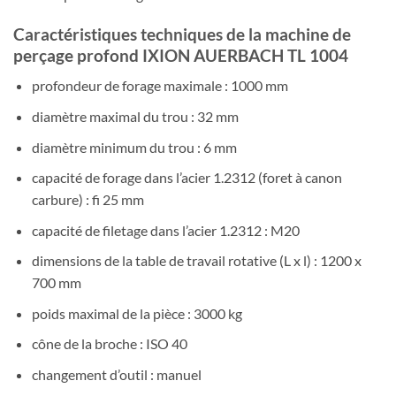
Caractéristiques techniques de la machine de
perçage profond IXION AUERBACH TL 1004
profondeur de forage maximale : 1000 mm
diamètre maximal du trou : 32 mm
diamètre minimum du trou : 6 mm
capacité de forage dans l’acier 1.2312 (foret à canon
carbure) : fi 25 mm
capacité de filetage dans l’acier 1.2312 : M20
dimensions de la table de travail rotative (L x l) : 1200 x
700 mm
poids maximal de la pièce : 3000 kg
cône de la broche : ISO 40
changement d’outil : manuel