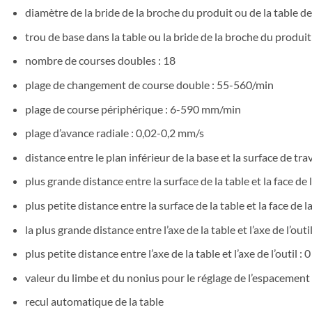
diamètre de la bride de la broche du produit ou de la table de
trou de base dans la table ou la bride de la broche du produi
nombre de courses doubles : 18
plage de changement de course double : 55-560/min
plage de course périphérique : 6-590 mm/min
plage d’avance radiale : 0,02-0,2 mm/s
distance entre le plan inférieur de la base et la surface de tra
plus grande distance entre la surface de la table et la face de 
plus petite distance entre la surface de la table et la face de 
la plus grande distance entre l’axe de la table et l’axe de l’out
plus petite distance entre l’axe de la table et l’axe de l’outil :
valeur du limbe et du nonius pour le réglage de l’espacement 
recul automatique de la table