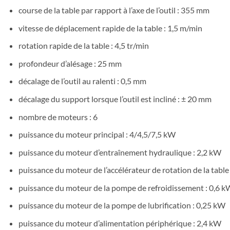
course de la table par rapport à l’axe de l’outil : 355 mm
vitesse de déplacement rapide de la table : 1,5 m/min
rotation rapide de la table : 4,5 tr/min
profondeur d’alésage : 25 mm
décalage de l’outil au ralenti : 0,5 mm
décalage du support lorsque l’outil est incliné : ± 20 mm
nombre de moteurs : 6
puissance du moteur principal : 4/4,5/7,5 kW
puissance du moteur d’entraînement hydraulique : 2,2 kW
puissance du moteur de l’accélérateur de rotation de la table
puissance du moteur de la pompe de refroidissement : 0,6 k
puissance du moteur de la pompe de lubrification : 0,25 kW
puissance du moteur d’alimentation périphérique : 2,4 kW