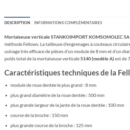
DESCRIPTION
INFORMATIONS COMPLÉMENTAIRES
Mortaiseuse verticale STANKOIMPORT KOMSOMOLEC 5A
méthode Fellows. La tailleuse d’engrenages à couteaux circulai
usinage très efficace de pièces d’un module de 8 mm et d’un d
poids total de la mortaiseuse verticale
5140 (modèle A)
est de 
Caractéristiques techniques de l
module de roue dentée le plus grand : 8 mm
plus grand diamètre de la roue dentée : 500 mm
plus grande largeur de la jante de la roue dentée : 100 mm
course de la broche : 150 mm
plus grande course de la broche : 125 mm