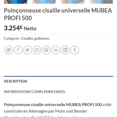
Poinçonneuse cisaille universelle MUBEA
PROFI 500
3.254
€
Netto
Catégorie :
Cisailles guillotines
DESCRIPTION
INFORMATIONS COMPLÉMENTAIRES
Poinçonneuse cisaille universelle MUBEA PROFI 500
a été
construite en Allemagne par Muhr und Bender