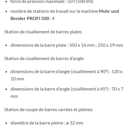
force de pression maximale : 50 t (500 kN)
nombre de stations de travail sur la machine
Muhr und
Bender PROFI 500
: 4
Station de cisaillement de barres plates
dimensions de la barre plate : 350 x 16 mm ; 250 x 19 mm
Station de cisaillement de barres d’angle
dimensions de la barre d’angle (cisaillement à 90°) : 120 x
10 mm
dimensions de la barre d’angle (cisaillement à 45°) : 70 x 7
mm
Station de coupe de barres carrées et pleines
diamètre de la barre pleine : ø 32 mm