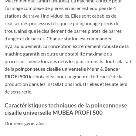
Maschinenbau GmbH (Mubea). La machine, conçue pour
l’usinage complexe de pièces en acier, est équipée de 4
stations de travail individuelles. Elles sont capables de
réaliser des processus tels que le poinçonnage précis de
trous, ainsi que le cisaillement de barres plates, de barres
d’angle et de barres. Chaque station est commandée
hydrauliquement. La conception extrêmement robuste de la
machine garantit en outre une stabilité maximale du
processus, même lors des défis les plus intensifs. Tout cela fait
de la
poinçonneuse cisaille universelle Muhr & Bender
PROFI 500
le choix idéal pour augmenter l’efficacité de la
production dans les installations industrielles et les ateliers
de serrurerie.
Caractéristiques techniques de la poinçonneuse
cisaille universelle MUBEA PROFI 500
Données générales