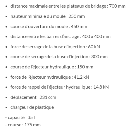
distance maximale entre les plateaux de bridage : 700 mm
hauteur minimale du moule : 250 mm
course d’ouverture du moule : 450 mm
distance entre les barres d’ancrage : 400 x 400 mm
force de serrage de la buse d’injection : 60 kN
course de serrage de la buse d’injection : 300 mm
course de l’éjecteur hydraulique : 150 mm
force de l’éjecteur hydraulique : 41,2 kN
force de rappel de l’éjecteur hydraulique : 14,8 kN
déplacement : 231 ccm
chargeur de plastique
– capacité : 35 l
– course : 175 mm