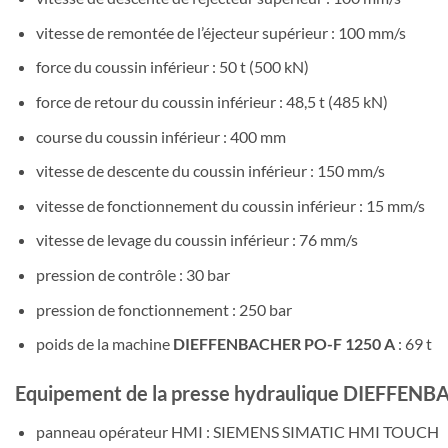
vitesse de remontée de l’éjecteur supérieur : 100 mm/s
force du coussin inférieur : 50 t (500 kN)
force de retour du coussin inférieur : 48,5 t (485 kN)
course du coussin inférieur : 400 mm
vitesse de descente du coussin inférieur : 150 mm/s
vitesse de fonctionnement du coussin inférieur : 15 mm/s
vitesse de levage du coussin inférieur : 76 mm/s
pression de contrôle : 30 bar
pression de fonctionnement : 250 bar
poids de la machine
DIEFFENBACHER PO-F 1250 A
: 69 t
Equipement de la presse hydraulique DIEFFEN
panneau opérateur HMI : SIEMENS SIMATIC HMI TOUCH