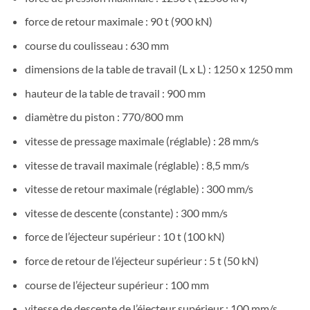
force de retour maximale : 90 t (900 kN)
course du coulisseau : 630 mm
dimensions de la table de travail (L x L) : 1250 x 1250 mm
hauteur de la table de travail : 900 mm
diamètre du piston : 770/800 mm
vitesse de pressage maximale (réglable) : 28 mm/s
vitesse de travail maximale (réglable) : 8,5 mm/s
vitesse de retour maximale (réglable) : 300 mm/s
vitesse de descente (constante) : 300 mm/s
force de l’éjecteur supérieur : 10 t (100 kN)
force de retour de l’éjecteur supérieur : 5 t (50 kN)
course de l’éjecteur supérieur : 100 mm
vitesse de descente de l’éjecteur supérieur : 100 mm/s