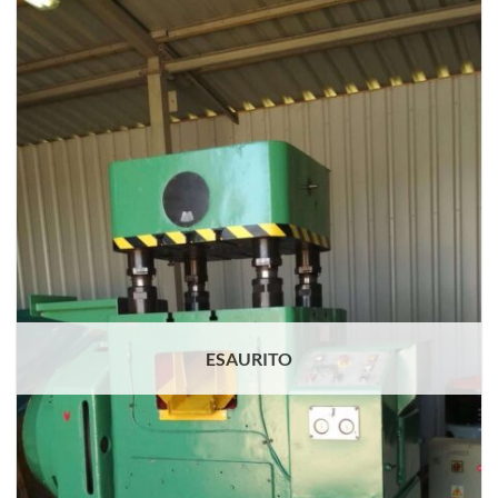
ESAURITO