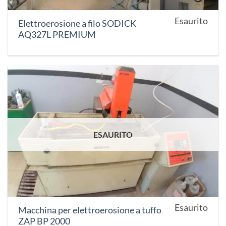
Esaurito
Elettroerosione a filo SODICK
AQ327L PREMIUM
ESAURITO
Esaurito
Macchina per elettroerosione a tuffo
ZAP BP 2000