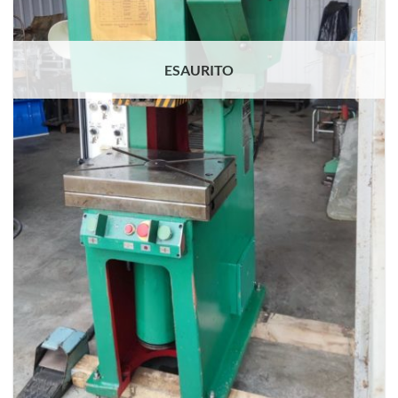
ESAURITO