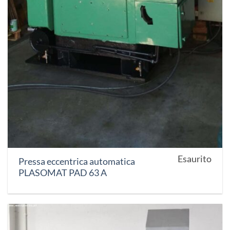
Esaurito
Pressa eccentrica automatica
PLASOMAT PAD 63 A