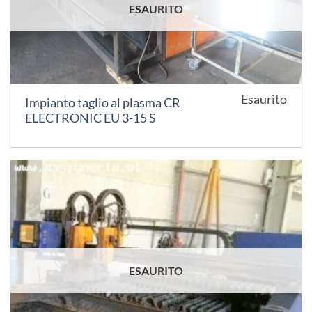
ESAURITO
Esaurito
Impianto taglio al plasma CR
ELECTRONIC EU 3-15 S
ESAURITO