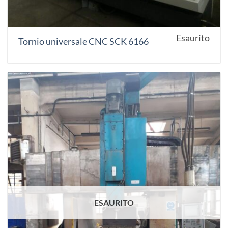
Esaurito
Tornio universale CNC SCK 6166
ESAURITO