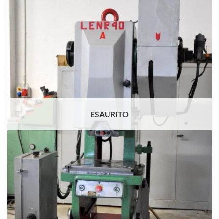
ESAURITO