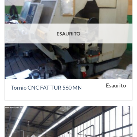
ESAURITO
Esaurito
Tornio CNC FAT TUR 560 MN