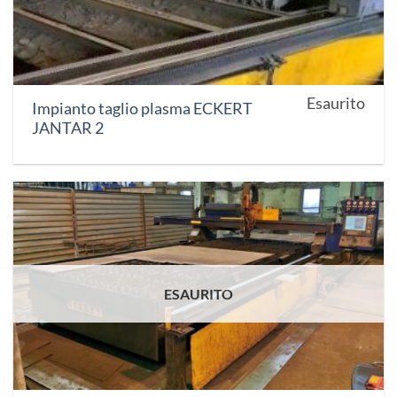
Esaurito
Impianto taglio plasma ECKERT
JANTAR 2
ESAURITO