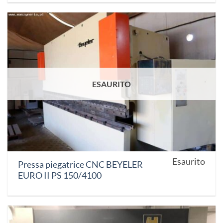
ESAURITO
Esaurito
Pressa piegatrice CNC BEYELER
EURO II PS 150/4100