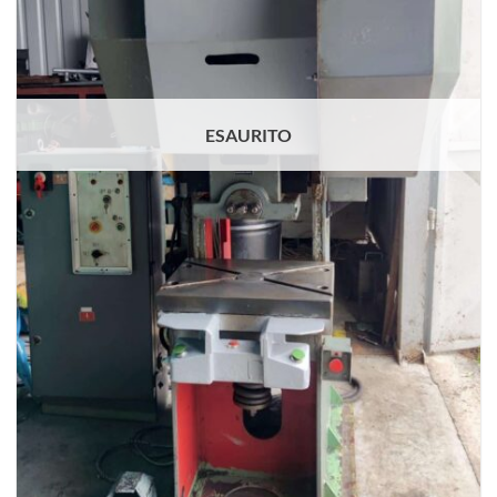
ESAURITO