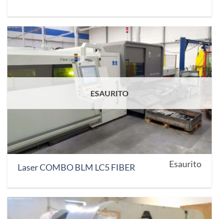
ESAURITO
Esaurito
Laser COMBO BLM LC5 FIBER