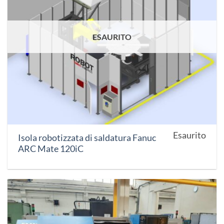
ESAURITO
Esaurito
Isola robotizzata di saldatura Fanuc
ARC Mate 120iC