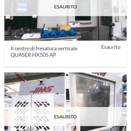
ESAURITO
Esaurito
Il centro di fresatura verticale
QUASER HX505 AP
ESAURITO