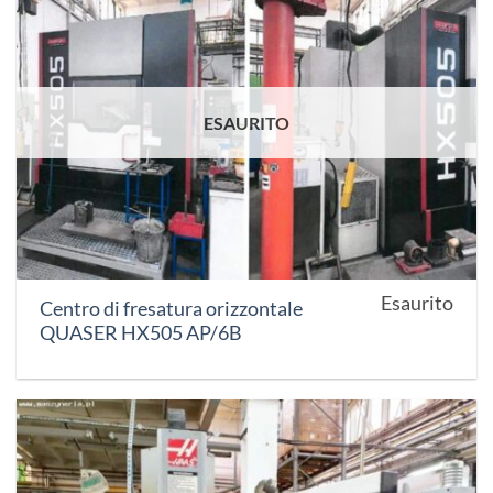
ESAURITO
Esaurito
Centro di fresatura orizzontale
QUASER HX505 AP/6B