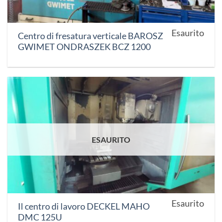
Esaurito
Centro di fresatura verticale BAROSZ
GWIMET ONDRASZEK BCZ 1200
ESAURITO
Esaurito
Il centro di lavoro DECKEL MAHO
DMC 125U