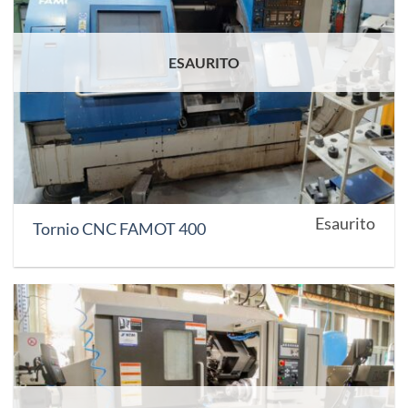
ESAURITO
Esaurito
Tornio CNC FAMOT 400