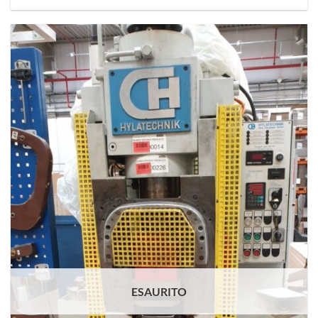
ESAURITO