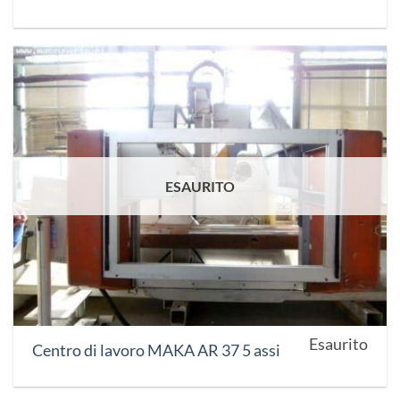
ESAURITO
Esaurito
Centro di lavoro MAKA AR 37 5 assi