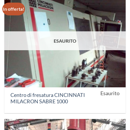
In offerta!
ESAURITO
Esaurito
Centro di fresatura CINCINNATI
MILACRON SABRE 1000