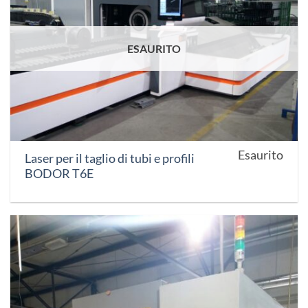
ESAURITO
Esaurito
Laser per il taglio di tubi e profili
BODOR T6E