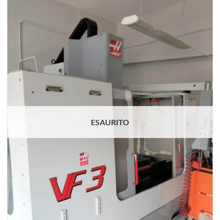
ESAURITO