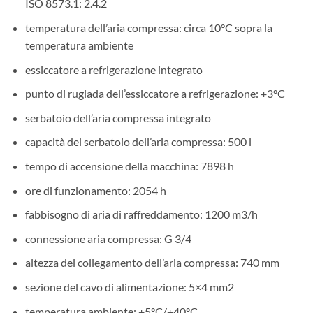
ISO 8573.1: 2.4.2
temperatura dell’aria compressa: circa 10°C sopra la
temperatura ambiente
essiccatore a refrigerazione integrato
punto di rugiada dell’essiccatore a refrigerazione: +3°C
serbatoio dell’aria compressa integrato
capacità del serbatoio dell’aria compressa: 500 l
tempo di accensione della macchina: 7898 h
ore di funzionamento: 2054 h
fabbisogno di aria di raffreddamento: 1200 m3/h
connessione aria compressa: G 3/4
altezza del collegamento dell’aria compressa: 740 mm
sezione del cavo di alimentazione: 5×4 mm2
temperatura ambiente: +5°C/+40°C