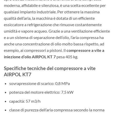
moderna, affidabile e silenziosa, è una scelta eccellente per
qualsiasi impianto industriale. Per ottenere la massima
qualità dell’aria, la macchina è dotata di un efficiente
essiccatore a refrigerazione che rimuove costantemente
umidità e vapore acqueo. Grazie a una ventilazione efficiente
e a un sistema di separazione dell’olio, l’aria compressa ha
anche una concentrazione di olio molto bassa rispetto, ad
esempio, ai compressori a pistoni. Il
compressore a vite a
iniezione d’olio AIRPOL KT 7
pesa 405 kg.
Specifiche tecniche del compressore a vite
AIRPOL KT7
sovrapressione di scarico: 0,8 MPa
potenza del motore elettrico: 7,5 kW
capacità: 57 m3/h
classe di purezza dell’aria compressa secondo la norma