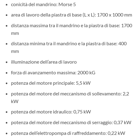
conicità del mandrino: Morse 5
area di lavoro della piastra di base (L x L): 1700 x 1000 mm
distanza massima tra il mandrino e la piastra di base: 1700
mm
distanza minima tra il mandrino e la piastra di base: 400
mm
illuminazione dell’area di lavoro
forza di avanzamento massima: 2000 kG
potenza del motore principale: 5,5 kW
potenza del motore del meccanismo di sollevamento: 2,2
kW
potenza del motore idraulico: 0,75 kW
potenza del motore del meccanismo di serraggio: 0,37 kW
potenza dell’elettropompa di raffreddamento: 0,22 kW