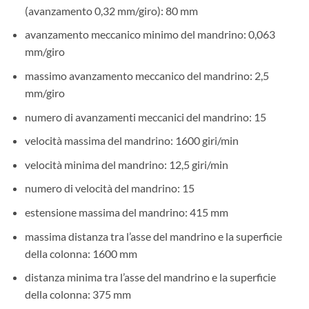
(avanzamento 0,32 mm/giro): 80 mm
avanzamento meccanico minimo del mandrino: 0,063
mm/giro
massimo avanzamento meccanico del mandrino: 2,5
mm/giro
numero di avanzamenti meccanici del mandrino: 15
velocità massima del mandrino: 1600 giri/min
velocità minima del mandrino: 12,5 giri/min
numero di velocità del mandrino: 15
estensione massima del mandrino: 415 mm
massima distanza tra l’asse del mandrino e la superficie
della colonna: 1600 mm
distanza minima tra l’asse del mandrino e la superficie
della colonna: 375 mm