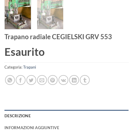
Trapano radiale CEGIELSKI GRV 553
Esaurito
Categoria:
Trapani
DESCRIZIONE
INFORMAZIONI AGGIUNTIVE