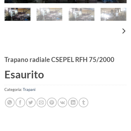
Trapano radiale CSEPEL RFH 75/2000
Esaurito
Categoria:
Trapani