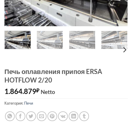
Печь оплавления припоя ERSA
HOTFLOW 2/20
1.864.879
₽
Netto
Категория:
Печи