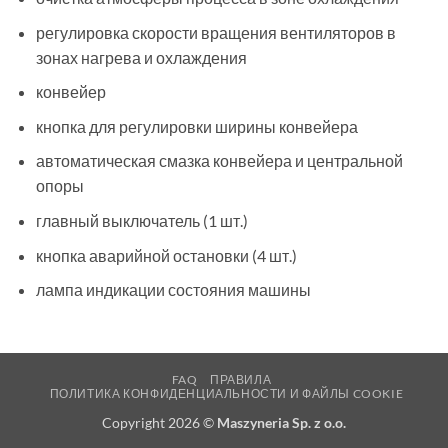
регулировка скорости вращения вентиляторов в
зонах нагрева и охлаждения
конвейер
кнопка для регулировки ширины конвейера
автоматическая смазка конвейера и центральной
опоры
главный выключатель (1 шт.)
кнопка аварийной остановки (4 шт.)
лампа индикации состояния машины
FAQ
ПРАВИЛА
ПОЛИТИКА КОНФИДЕНЦИАЛЬНОСТИ И ФАЙЛЫ COOKIE
Copyright 2026 ©
Maszyneria Sp. z o.o.