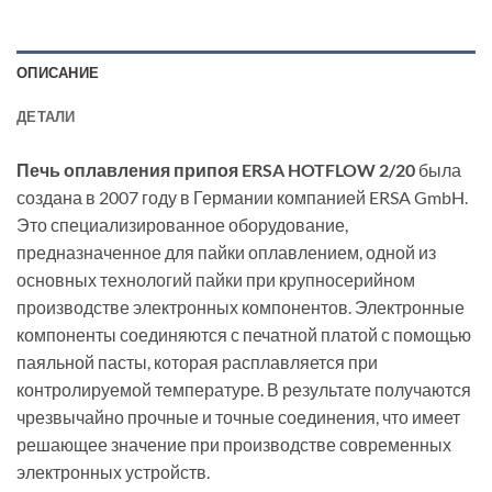
ОПИСАНИЕ
ДЕТАЛИ
Печь оплавления припоя ERSA HOTFLOW 2/20
была
создана в 2007 году в Германии компанией ERSA GmbH.
Это специализированное оборудование,
предназначенное для пайки оплавлением, одной из
основных технологий пайки при крупносерийном
производстве электронных компонентов. Электронные
компоненты соединяются с печатной платой с помощью
паяльной пасты, которая расплавляется при
контролируемой температуре. В результате получаются
чрезвычайно прочные и точные соединения, что имеет
решающее значение при производстве современных
электронных устройств.