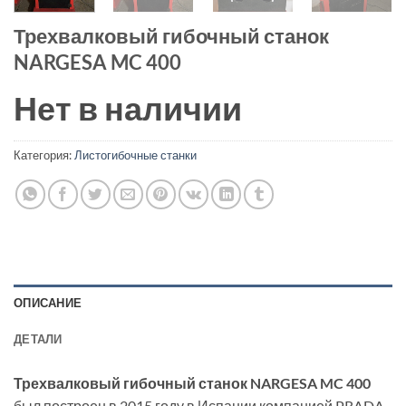
Трехвалковый гибочный станок
NARGESA MC 400
Нет в наличии
Категория:
Листогибочные станки
ОПИСАНИЕ
ДЕТАЛИ
Трехвалковый гибочный станок NARGESA MC 400
был построен в 2015 году в Испании компанией PRADA