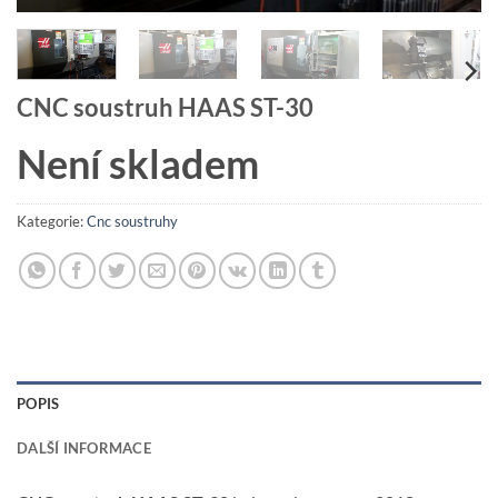
CNC soustruh HAAS ST-30
Není skladem
Kategorie:
Cnc soustruhy
POPIS
DALŠÍ INFORMACE