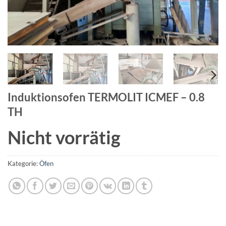
Induktionsofen TERMOLIT ICMEF – 0.8
TH
Nicht vorrätig
Kategorie:
Öfen