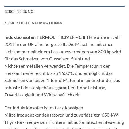
BESCHREIBUNG
ZUSÄTZLICHE INFORMATIONEN
Induktionsofen TERMOLIT ICMEF – 0.8 TH
wurde im Jahr
2011 in der Ukraine hergestellt. Die Maschine mit einer
Heizkammer mit einem Fassungsvermögen von 800 kg wird
für das Schmelzen von Gusseisen, Stahl und
Nichteisenmetallen verwendet. Die Temperatur in der
Heizkammer erreicht bis zu 1600°C und ermöglicht das
Schmelzen von bis zu 1 Tonne Material in einer Stunde. Das
robuste Edelstahlgehäuse garantiert hohe Leistung,
Zuverlässigkeit und Wirtschaftlichkeit.
Der Induktionsofen ist mit erstklassigen
Mittelfrequenzkondensatoren und zuverlässigen 650-kW-
Thyristor-Frequenzumrichtern mit automatischer Steuerung