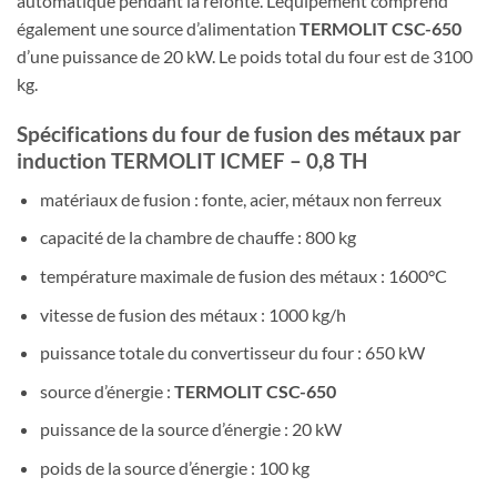
automatique pendant la refonte. L’équipement comprend
également une source d’alimentation
TERMOLIT CSC-650
d’une puissance de 20 kW. Le poids total du four est de 3100
kg.
Spécifications du four de fusion des métaux par
induction TERMOLIT ICMEF – 0,8 TH
matériaux de fusion : fonte, acier, métaux non ferreux
capacité de la chambre de chauffe : 800 kg
température maximale de fusion des métaux : 1600°C
vitesse de fusion des métaux : 1000 kg/h
puissance totale du convertisseur du four : 650 kW
source d’énergie :
TERMOLIT CSC-650
puissance de la source d’énergie : 20 kW
poids de la source d’énergie : 100 kg