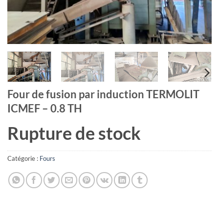
Four de fusion par induction TERMOLIT
ICMEF – 0.8 TH
Rupture de stock
Catégorie :
Fours