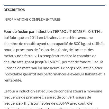
DESCRIPTION
INFORMATIONS COMPLÉMENTAIRES
Four de fusion par induction TERMOLIT ICMEF – 0.8 TH
a
été fabriqué en 2011 en Ukraine. La machine avec une
chambre de chauffe ayant une capacité de 800 kg, est utilisée
pour le processus de fusion de la fonte, de l’acier et des
métaux non ferreux. La température dans la chambre de
chauffe atteignant jusqu’à 1600°C, permet de fondre jusqu’à
1 tonne de matériau en une heure. Le corps robuste en acier
inoxydable garantit des performances élevées, la fiabilité et la
rentabilité.
Le four à induction est équipé de condensateurs à moyenne
fréquence de première classe et de convertisseurs de
fréquence à thyristor fiables de 650 kW avec contrôle