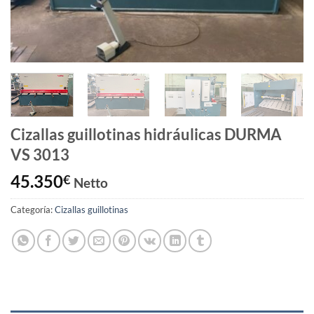
Cizallas guillotinas hidráulicas DURMA
VS 3013
45.350
€
Netto
Categoría:
Cizallas guillotinas