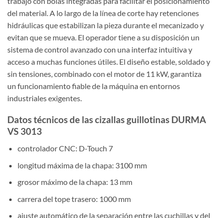
trabajo con bolas integradas para facilitar el posicionamiento
del material. A lo largo de la línea de corte hay retenciones
hidráulicas que estabilizan la pieza durante el mecanizado y
evitan que se mueva. El operador tiene a su disposición un
sistema de control avanzado con una interfaz intuitiva y
acceso a muchas funciones útiles. El diseño estable, soldado y
sin tensiones, combinado con el motor de 11 kW, garantiza
un funcionamiento fiable de la máquina en entornos
industriales exigentes.
Datos técnicos de las cizallas guillotinas DURMA
VS 3013
controlador CNC: D-Touch 7
longitud máxima de la chapa: 3100 mm
grosor máximo de la chapa: 13 mm
carrera del tope trasero: 1000 mm
ajuste automático de la separación entre las cuchillas y del