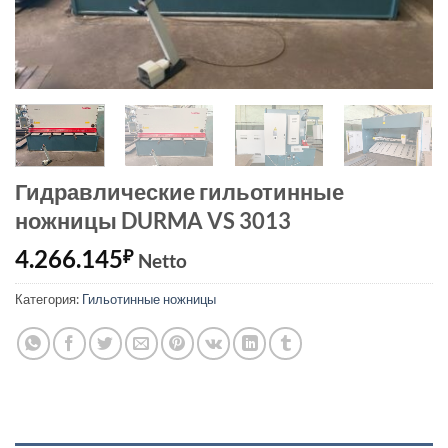
Гидравлические гильотинные
ножницы DURMA VS 3013
4.266.145
₽
Netto
Категория:
Гильотинные ножницы