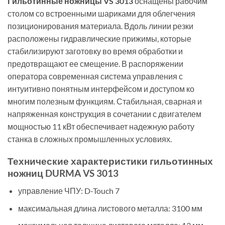
Гильотинные ножницы VS 3013
оснащены рабочим
столом со встроенными шариками для облегчения
позиционирования материала. Вдоль линии резки
расположены гидравлические прижимы, которые
стабилизируют заготовку во время обработки и
предотвращают ее смещение. В распоряжении
оператора современная система управления с
интуитивно понятным интерфейсом и доступом ко
многим полезным функциям. Стабильная, сварная и
напряженная конструкция в сочетании с двигателем
мощностью 11 кВт обеспечивает надежную работу
станка в сложных промышленных условиях.
Технические характеристики гильотинных
ножниц DURMA VS 3013
управление ЧПУ: D-Touch 7
максимальная длина листового металла: 3100 мм