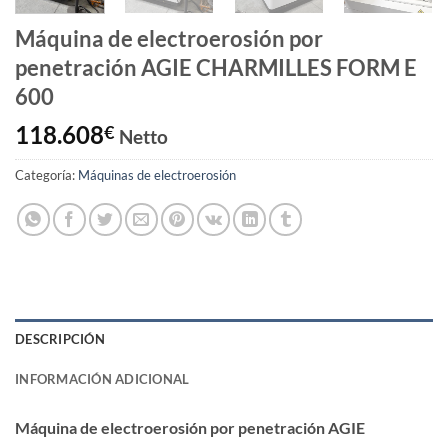
Máquina de electroerosión por
penetración AGIE CHARMILLES FORM E
600
118.608
€
Netto
Categoría:
Máquinas de electroerosión
DESCRIPCIÓN
INFORMACIÓN ADICIONAL
Máquina de electroerosión por penetración AGIE