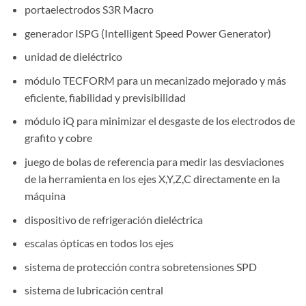
portaelectrodos S3R Macro
generador ISPG (Intelligent Speed Power Generator)
unidad de dieléctrico
módulo TECFORM para un mecanizado mejorado y más
eficiente, fiabilidad y previsibilidad
módulo iQ para minimizar el desgaste de los electrodos de
grafito y cobre
juego de bolas de referencia para medir las desviaciones
de la herramienta en los ejes X,Y,Z,C directamente en la
máquina
dispositivo de refrigeración dieléctrica
escalas ópticas en todos los ejes
sistema de protección contra sobretensiones SPD
sistema de lubricación central