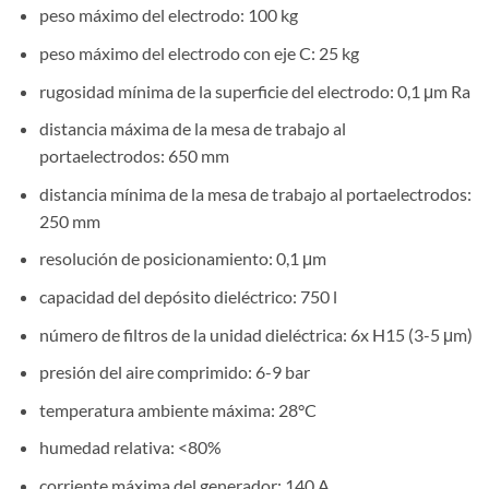
peso máximo del electrodo: 100 kg
peso máximo del electrodo con eje C: 25 kg
rugosidad mínima de la superficie del electrodo: 0,1 μm Ra
distancia máxima de la mesa de trabajo al
portaelectrodos: 650 mm
distancia mínima de la mesa de trabajo al portaelectrodos:
250 mm
resolución de posicionamiento: 0,1 μm
capacidad del depósito dieléctrico: 750 l
número de filtros de la unidad dieléctrica: 6x H15 (3-5 μm)
presión del aire comprimido: 6-9 bar
temperatura ambiente máxima: 28°C
humedad relativa: <80%
corriente máxima del generador: 140 A