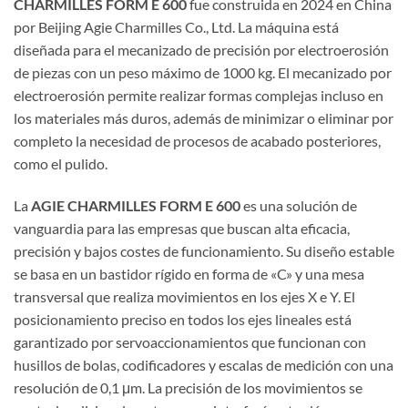
CHARMILLES FORM E 600
fue construida en 2024 en China
por Beijing Agie Charmilles Co., Ltd. La máquina está
diseñada para el mecanizado de precisión por electroerosión
de piezas con un peso máximo de 1000 kg. El mecanizado por
electroerosión permite realizar formas complejas incluso en
los materiales más duros, además de minimizar o eliminar por
completo la necesidad de procesos de acabado posteriores,
como el pulido.
La
AGIE CHARMILLES FORM E 600
es una solución de
vanguardia para las empresas que buscan alta eficacia,
precisión y bajos costes de funcionamiento. Su diseño estable
se basa en un bastidor rígido en forma de «C» y una mesa
transversal que realiza movimientos en los ejes X e Y. El
posicionamiento preciso en todos los ejes lineales está
garantizado por servoaccionamientos que funcionan con
husillos de bolas, codificadores y escalas de medición con una
resolución de 0,1 μm. La precisión de los movimientos se