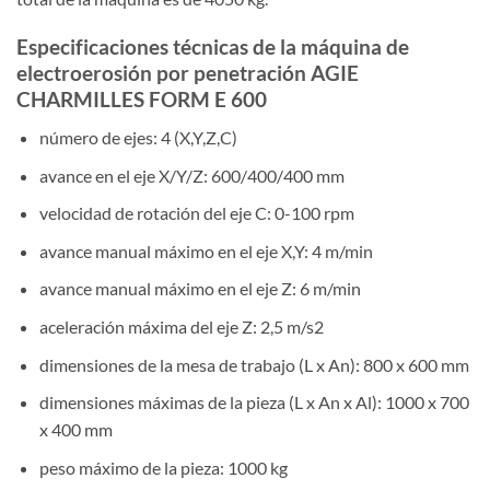
Especificaciones técnicas de la máquina de
electroerosión por penetración AGIE
CHARMILLES FORM E 600
número de ejes: 4 (X,Y,Z,C)
avance en el eje X/Y/Z: 600/400/400 mm
velocidad de rotación del eje C: 0-100 rpm
avance manual máximo en el eje X,Y: 4 m/min
avance manual máximo en el eje Z: 6 m/min
aceleración máxima del eje Z: 2,5 m/s2
dimensiones de la mesa de trabajo (L x An): 800 x 600 mm
dimensiones máximas de la pieza (L x An x Al): 1000 x 700
x 400 mm
peso máximo de la pieza: 1000 kg