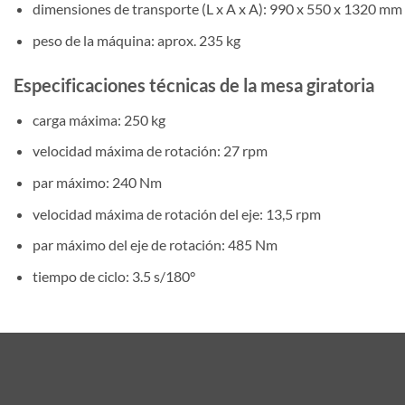
dimensiones de transporte (L x A x A): 990 x 550 x 1320 mm
peso de la máquina: aprox. 235 kg
Especificaciones técnicas de la mesa giratoria
carga máxima: 250 kg
velocidad máxima de rotación: 27 rpm
par máximo: 240 Nm
velocidad máxima de rotación del eje: 13,5 rpm
par máximo del eje de rotación: 485 Nm
tiempo de ciclo: 3.5 s/180°