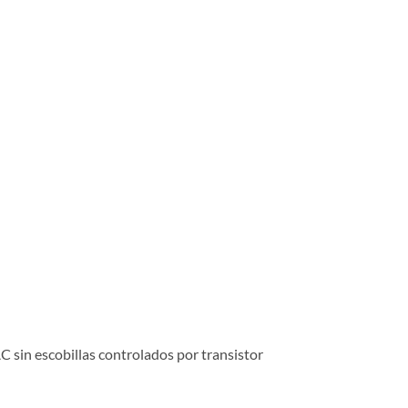
 sin escobillas controlados por transistor