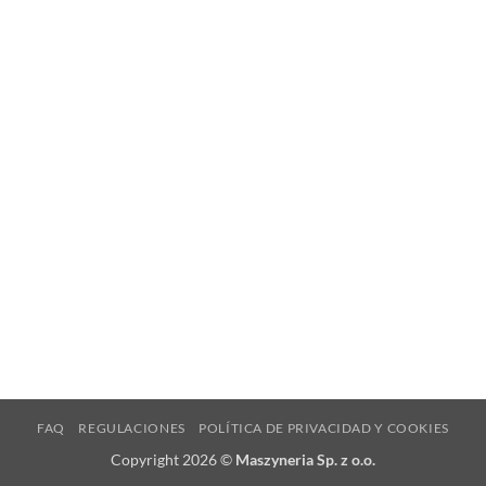
FAQ
REGULACIONES
POLÍTICA DE PRIVACIDAD Y COOKIES
Copyright 2026 ©
Maszyneria Sp. z o.o.