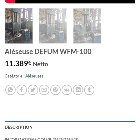
Aléseuse DEFUM WFM-100
11.389
€
Netto
Catégorie :
Aléseuses
DESCRIPTION
INFORMATIONS COMPLÉMENTAIRES