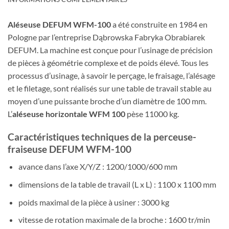
Aléseuse DEFUM WFM-100
a été construite en 1984 en
Pologne par l’entreprise Dąbrowska Fabryka Obrabiarek
DEFUM. La machine est conçue pour l’usinage de précision
de pièces à géométrie complexe et de poids élevé. Tous les
processus d’usinage, à savoir le perçage, le fraisage, l’alésage
et le filetage, sont réalisés sur une table de travail stable au
moyen d’une puissante broche d’un diamètre de 100 mm.
L’
aléseuse horizontale WFM 100
pèse 11000 kg.
Caractéristiques techniques de la perceuse-
fraiseuse DEFUM WFM-100
avance dans l’axe X/Y/Z : 1200/1000/600 mm
dimensions de la table de travail (L x L) : 1100 x 1100 mm
poids maximal de la pièce à usiner : 3000 kg
vitesse de rotation maximale de la broche : 1600 tr/min