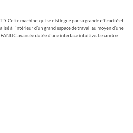
ette machine, qui se distingue par sa grande efficacité et
éalisé à l’intérieur d’un grand espace de travail au moyen d’une
 FANUC avancée dotée d’une interface intuitive. Le
centre