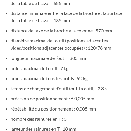
de la table de travail : 685 mm
distance minimale entre la face de la broche et la surface
de la table de travail : 135 mm
distance de l’axe de la broche à la colonne : 570 mm
diamètre maximal de l’outil (positions adjacentes
vides/positions adjacentes occupées) : 120/78 mm
longueur maximale de l’outil : 300 mm
poids maximal de l’outil : 7 kg
poids maximal de tous les outils : 90 kg
temps de changement d’outil (outil à outil) : 2,8 s
précision de positionnement : ± 0,005 mm
répétabilité du positionnement : 0,005 mm
nombre des rainures en T : 5
largeur des rainures en T : 18 mm