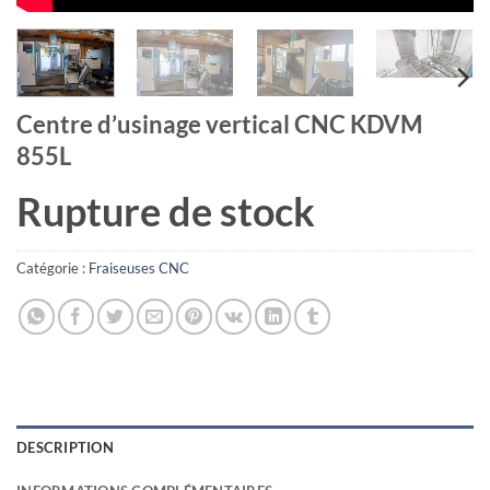
Centre d’usinage vertical CNC KDVM
855L
Rupture de stock
Catégorie :
Fraiseuses CNC
DESCRIPTION