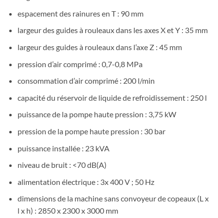
espacement des rainures en T : 90 mm
largeur des guides à rouleaux dans les axes X et Y : 35 mm
largeur des guides à rouleaux dans l’axe Z : 45 mm
pression d’air comprimé : 0,7-0,8 MPa
consommation d’air comprimé : 200 l/min
capacité du réservoir de liquide de refroidissement : 250 l
puissance de la pompe haute pression : 3,75 kW
pression de la pompe haute pression : 30 bar
puissance installée : 23 kVA
niveau de bruit : <70 dB(A)
alimentation électrique : 3x 400 V ; 50 Hz
dimensions de la machine sans convoyeur de copeaux (L x
l x h) : 2850 x 2300 x 3000 mm