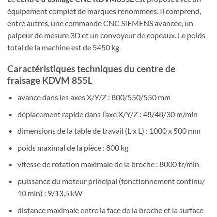
équipement complet de marques renommées. Il comprend,
entre autres, une commande CNC SIEMENS avancée, un
palpeur de mesure 3D et un convoyeur de copeaux. Le poids
total de la machine est de 5450 kg.
Caractéristiques techniques du centre de
fraisage KDVM 855L
avance dans les axes X/Y/Z : 800/550/550 mm
déplacement rapide dans l’axe X/Y/Z : 48/48/30 m/min
dimensions de la table de travail (L x L) : 1000 x 500 mm
poids maximal de la pièce : 800 kg
vitesse de rotation maximale de la broche : 8000 tr/min
puissance du moteur principal (fonctionnement continu/
10 min) : 9/13,5 kW
distance maximale entre la face de la broche et la surface