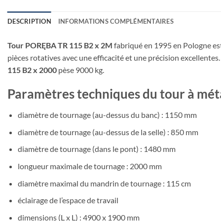
DESCRIPTION
INFORMATIONS COMPLÉMENTAIRES
Tour PORĘBA TR 115 B2 x 2M
fabriqué en 1995 en Pologne est u
pièces rotatives avec une efficacité et une précision excellentes
115 B2 x 2000
pèse 9000 kg.
Paramètres techniques du tour à m
diamètre de tournage (au-dessus du banc) : 1150 mm
diamètre de tournage (au-dessus de la selle) : 850 mm
diamètre de tournage (dans le pont) : 1480 mm
longueur maximale de tournage : 2000 mm
diamètre maximal du mandrin de tournage : 115 cm
éclairage de l’espace de travail
dimensions (L x L) : 4900 x 1900 mm