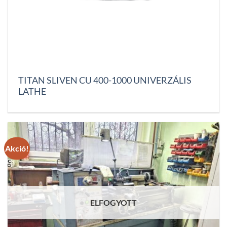
TITAN SLIVEN CU 400-1000 UNIVERZÁLIS
LATHE
Akció!
ELFOGYOTT