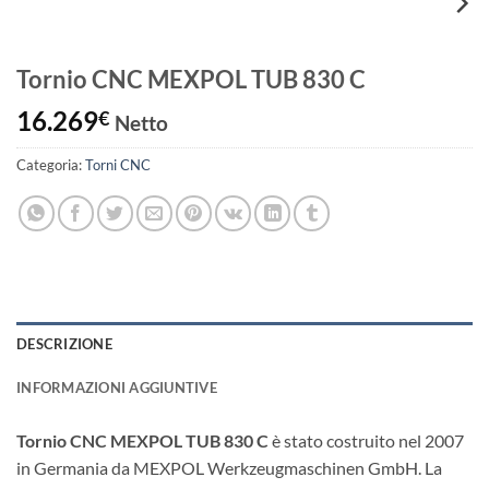
Tornio CNC MEXPOL TUB 830 C
16.269
€
Netto
Categoria:
Torni CNC
DESCRIZIONE
INFORMAZIONI AGGIUNTIVE
Tornio CNC MEXPOL TUB 830 C
è stato costruito nel 2007
in Germania da MEXPOL Werkzeugmaschinen GmbH. La