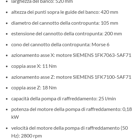
larghezza del banco: 520 mm
altezza dei punti sopra le guide del banco: 420 mm
diametro del cannotto della contropunta: 105 mm
estensione del cannotto della contropunta: 200 mm
cono del cannotto della contropunta: Morse 6
azionamento asse X: motore SIEMENS 1FK7063-5AF71
coppia asse X: 11 Nm
azionamento asse Z: motore SIEMENS 1FK7100-5AF71
coppia asse Z: 18 Nm
capacità della pompa di raffreddamento: 25 l/min
potenza del motore della pompa di raffreddamento: 0,18
kW
velocità del motore della pompa di raffreddamento (50
Hz): 2800 rpm