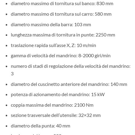
diametro massimo di tornitura sul banco: 830 mm
diametro massimo di tornitura sul carro: 580 mm
diametro massimo della barra: 103 mm
lunghezza massima di tornitura in punte: 2250 mm
traslazione rapida sull’asse X, Z: 10 m/min
gamma di velocità del mandrino: 8-2000 giri/min
numero di stadi di regolazione della velocità del mandrino:
3
diametro del cuscinetto anteriore del mandrino: 140 mm
potenza di azionamento del mandrino: 15 kW
coppia massima del mandrino: 2100 Nm
sezione trasversale dell’utensile: 32×32 mm
diametro della punta: 40 mm