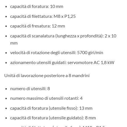
capacità di foratura: 10 mm
capacità di filettatura: M8 x P1,25
capacità di fresatura: 12 mm
capacità di scanalatura (lunghezza x profondità): 2 x 10
mm
velocità di rotazione degli utensili: 5700 giri/min
azionamento utensili guidati: servomotore AC 1,8 kW
Unità di lavorazione posteriore a 8 mandrini
numero di utensili: 8
numero massimo di utensili rotanti: 4
capacità di foratura (utensile fisso): 13 mm
capacità di foratura (utensile guidato): 8 mm