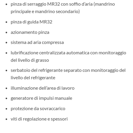
pinza di serraggio MR32 con soffio d’aria (mandrino
principale e mandrino secondario)
pinza di guida MR32
azionamento pinza
sistema ad aria compressa
lubrificazione centralizzata automatica con monitoraggio
del livello di grasso
serbatoio del refrigerante separato con monitoraggio del
livello del refrigerante
illuminazione dell’area di lavoro
generatore di impulsi manuale
protezione da sovraccarico
viti di regolazione e spessori