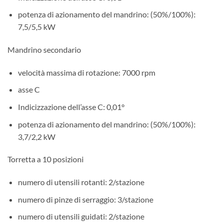
potenza di azionamento del mandrino: (50%/100%):
7,5/5,5 kW
Mandrino secondario
velocità massima di rotazione: 7000 rpm
asse C
Indicizzazione dell’asse C: 0,01°
potenza di azionamento del mandrino: (50%/100%):
3,7/2,2 kW
Torretta a 10 posizioni
numero di utensili rotanti: 2/stazione
numero di pinze di serraggio: 3/stazione
numero di utensili guidati: 2/stazione