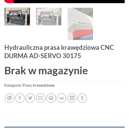
Hydrauliczna prasa krawędziowa CNC
DURMA AD-SERVO 30175
Brak w magazynie
Kategoria:
Prasy krawędziowe