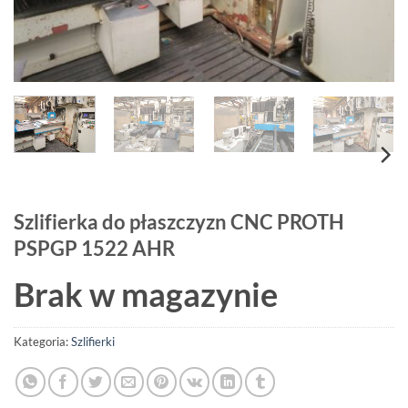
Szlifierka do płaszczyzn CNC PROTH
PSPGP 1522 AHR
Brak w magazynie
Kategoria:
Szlifierki