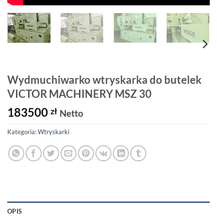
Wydmuchiwarko wtryskarka do butelek
VICTOR MACHINERY MSZ 30
183500
zł
Netto
Kategoria:
Wtryskarki
OPIS