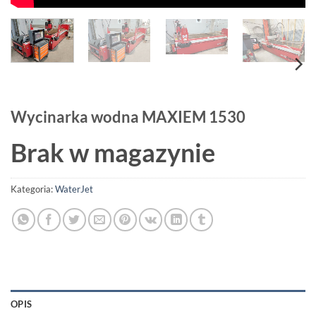
Wycinarka wodna MAXIEM 1530
Brak w magazynie
Kategoria:
WaterJet
OPIS