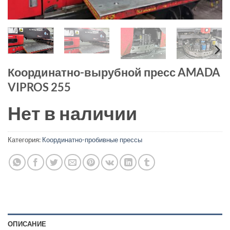
Координатно-вырубной пресс AMADA
VIPROS 255
Нет в наличии
Категория:
Координатно-пробивные прессы
ОПИСАНИЕ