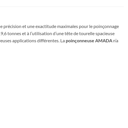
ne précision et une exactitude maximales pour le poinçonnage
,6 tonnes et à l’utilisation d’une tête de tourelle spacieuse
euses applications différentes. La
poinçonneuse AMADA
n’a