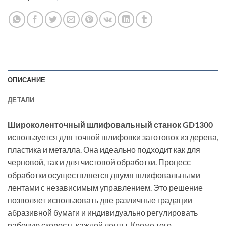
ОПИСАНИЕ
ДЕТАЛИ
Широколенточный шлифовальный станок GD1300
используется для точной шлифовки заготовок из дерева,
пластика и металла. Она идеально подходит как для
черновой, так и для чистовой обработки. Процесс
обработки осуществляется двумя шлифовальными
лентами с независимым управлением. Это решение
позволяет использовать две различные градации
абразивной бумаги и индивидуально регулировать
рабочую скорость каждой ленты. Кроме того,