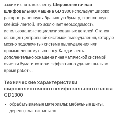
зажим и снять всю ленту.
Широколенточная
шлифовальная машина GD 1300
использует широко
распространенную абразивную бумагу, скрепленную
клейкой лентой, что исключает необходимость
использования специализированных деталей. Станок
оснащен центральной системой пылеудаления, которую
можно подключить к системе пылеудаления или
промышленному пылесосу. Каждая лента
дополнительно оснащена пневматической системой
очистки бумаги, которая эффективно удаляет пыль во
время работы.
Технические характеристики
широколенточного шлифовального станка
GD1300
обрабатываемые материалы: мебельные щиты,
дерево, пластик, металл