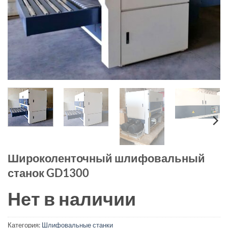
Широколенточный шлифовальный
станок GD1300
Нет в наличии
Категория:
Шлифовальные станки