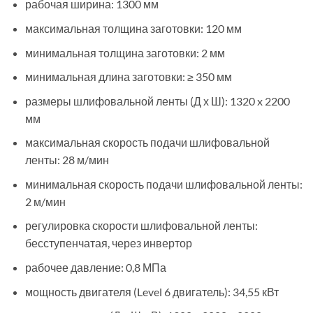
рабочая ширина: 1300 мм
максимальная толщина заготовки: 120 мм
минимальная толщина заготовки: 2 мм
минимальная длина заготовки: ≥ 350 мм
размеры шлифовальной ленты (Д х Ш): 1320 x 2200
мм
максимальная скорость подачи шлифовальной
ленты: 28 м/мин
минимальная скорость подачи шлифовальной ленты:
2 м/мин
регулировка скорости шлифовальной ленты:
бесступенчатая, через инвертор
рабочее давление: 0,8 МПа
мощность двигателя (Level 6 двигатель): 34,55 кВт