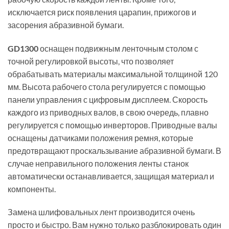
исключается риск появления царапин, прижогов и
засорения абразивной бумаги.
GD1300
оснащен подвижным ленточным столом с
точной регулировкой высоты, что позволяет
обрабатывать материалы максимальной толщиной 120
мм. Высота рабочего стола регулируется с помощью
панели управления с цифровым дисплеем. Скорость
каждого из приводных валов, в свою очередь, плавно
регулируется с помощью инверторов. Приводные валы
оснащены датчиками положения ремня, которые
предотвращают проскальзывание абразивной бумаги. В
случае неправильного положения ленты станок
автоматически останавливается, защищая материал и
компоненты.
Замена шлифовальных лент производится очень
просто и быстро. Вам нужно только разблокировать один