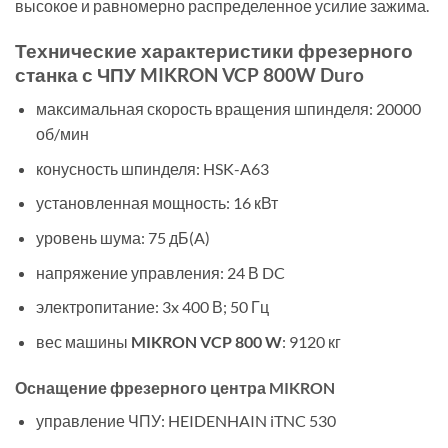
высокое и равномерно распределенное усилие зажима.
Технические характеристики фрезерного
станка с ЧПУ MIKRON VCP 800W Duro
максимальная скорость вращения шпинделя: 20000
об/мин
конусность шпинделя: HSK-A63
установленная мощность: 16 кВт
уровень шума: 75 дБ(A)
напряжение управления: 24 В DC
электропитание: 3x 400 В; 50 Гц
вес машины
MIKRON VCP 800 W
: 9120 кг
Оснащение фрезерного центра MIKRON
управление ЧПУ: HEIDENHAIN iTNC 530