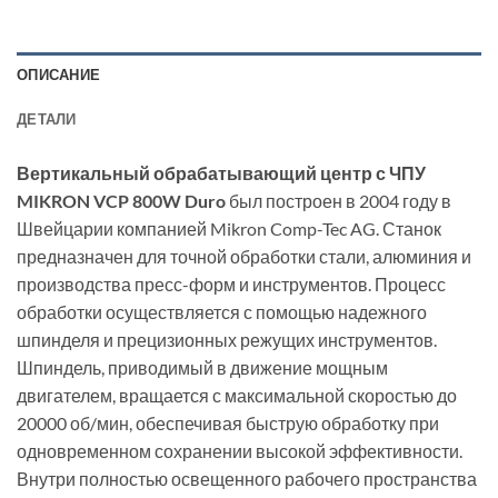
ОПИСАНИЕ
ДЕТАЛИ
Вертикальный обрабатывающий центр с ЧПУ
MIKRON VCP 800W Duro
был построен в 2004 году в
Швейцарии компанией Mikron Comp-Tec AG. Станок
предназначен для точной обработки стали, алюминия и
производства пресс-форм и инструментов. Процесс
обработки осуществляется с помощью надежного
шпинделя и прецизионных режущих инструментов.
Шпиндель, приводимый в движение мощным
двигателем, вращается с максимальной скоростью до
20000 об/мин, обеспечивая быструю обработку при
одновременном сохранении высокой эффективности.
Внутри полностью освещенного рабочего пространства