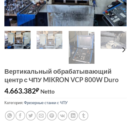
Вертикальный обрабатывающий
центр с ЧПУ MIKRON VCP 800W Duro
4.663.382
₽
Netto
Категория:
Фрезерные станки с ЧПУ