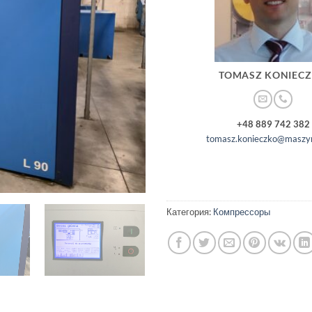
TOMASZ KONIEC
+48 889 742 382
tomasz.konieczko@maszyn
Категория:
Компрессоры