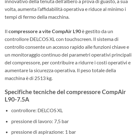
innovativo della tenuta dell’albero a prova di guasto, a sua
volta, aumenta l’affidabilità operativa e riduce al minimo i
tempi di fermo della macchina.
Il
compressore a vite CompAir L90
è gestito da un
controllore DELCOS XL con touchscreen. Il sistema di
controllo consente un accesso rapido alle funzioni chiave e
un monitoraggio continuo dei parametri operativi principali
del compressore, per contribuire a ridurre i costi operativi e
aumentare la sicurezza operativa. Il peso totale della
macchina è di 2513 kg.
Specifiche tecniche del compressore CompAir
L90-7.5A
controllore: DELCOS XL
pressione di lavoro: 7,5 bar
pressione di aspirazione: 1 bar