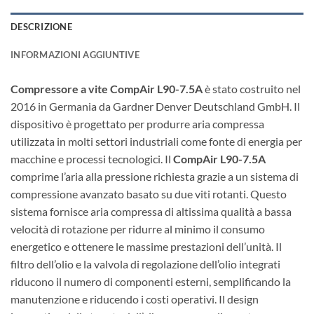
DESCRIZIONE
INFORMAZIONI AGGIUNTIVE
Compressore a vite CompAir L90-7.5A
è stato costruito nel
2016 in Germania da Gardner Denver Deutschland GmbH. Il
dispositivo è progettato per produrre aria compressa
utilizzata in molti settori industriali come fonte di energia per
macchine e processi tecnologici. Il
CompAir L90-7.5A
comprime l’aria alla pressione richiesta grazie a un sistema di
compressione avanzato basato su due viti rotanti. Questo
sistema fornisce aria compressa di altissima qualità a bassa
velocità di rotazione per ridurre al minimo il consumo
energetico e ottenere le massime prestazioni dell’unità. Il
filtro dell’olio e la valvola di regolazione dell’olio integrati
riducono il numero di componenti esterni, semplificando la
manutenzione e riducendo i costi operativi. Il design