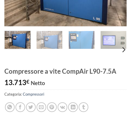
Compressore a vite CompAir L90-7.5A
13.713
€
Netto
Categoria:
Compressori