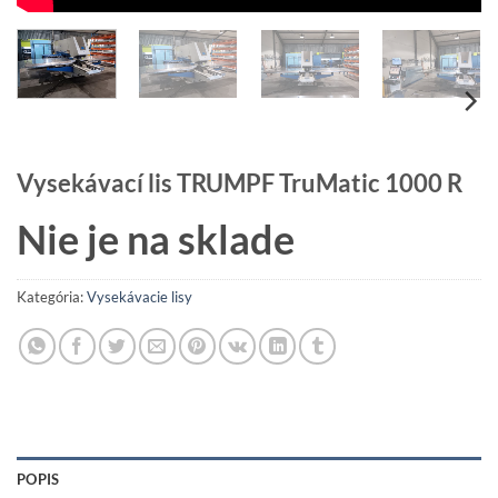
Vysekávací lis TRUMPF TruMatic 1000 R
Nie je na sklade
Kategória:
Vysekávacie lisy
POPIS