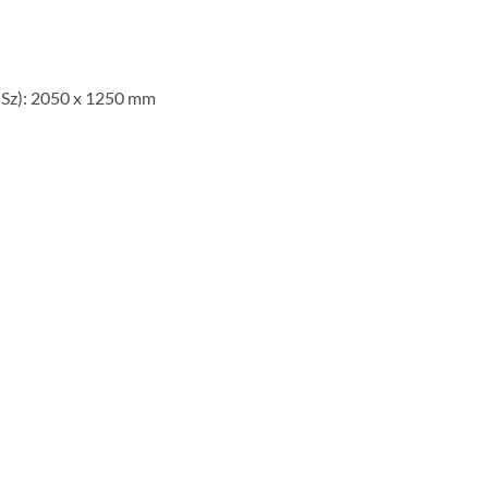
 Sz): 2050 x 1250 mm