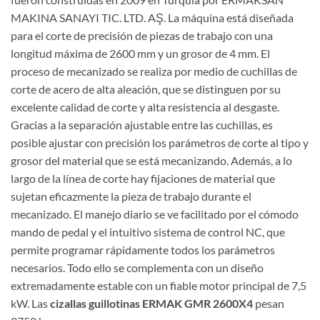
MAKINA SANAYI TIC. LTD. AŞ. La máquina está diseñada
para el corte de precisión de piezas de trabajo con una
longitud máxima de 2600 mm y un grosor de 4 mm. El
proceso de mecanizado se realiza por medio de cuchillas de
corte de acero de alta aleación, que se distinguen por su
excelente calidad de corte y alta resistencia al desgaste.
Gracias a la separación ajustable entre las cuchillas, es
posible ajustar con precisión los parámetros de corte al tipo y
grosor del material que se está mecanizando. Además, a lo
largo de la línea de corte hay fijaciones de material que
sujetan eficazmente la pieza de trabajo durante el
mecanizado. El manejo diario se ve facilitado por el cómodo
mando de pedal y el intuitivo sistema de control NC, que
permite programar rápidamente todos los parámetros
necesarios. Todo ello se complementa con un diseño
extremadamente estable con un fiable motor principal de 7,5
kW. Las
cizallas guillotinas ERMAK GMR 2600X4
pesan