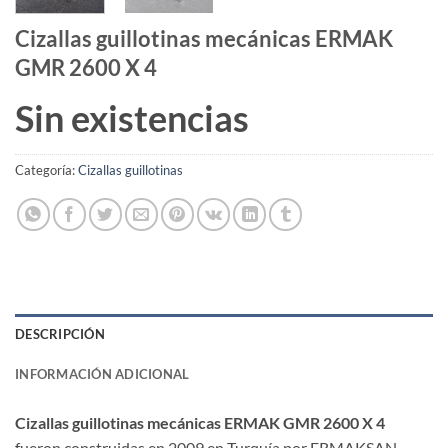
Cizallas guillotinas mecánicas ERMAK
GMR 2600 X 4
Sin existencias
Categoría:
Cizallas guillotinas
DESCRIPCIÓN
INFORMACIÓN ADICIONAL
Cizallas guillotinas mecánicas ERMAK GMR 2600 X 4
fueron construidas en 2009 en Turquía por ERMAKSAN