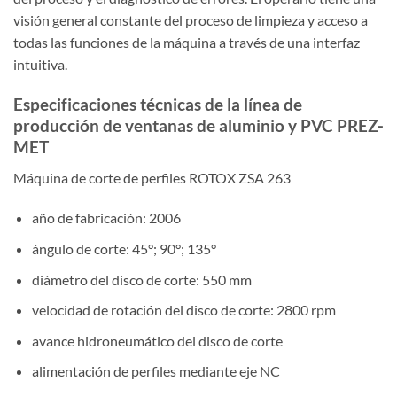
visión general constante del proceso de limpieza y acceso a
todas las funciones de la máquina a través de una interfaz
intuitiva.
Especificaciones técnicas de la línea de
producción de ventanas de aluminio y PVC PREZ-
MET
Máquina de corte de perfiles ROTOX ZSA 263
año de fabricación: 2006
ángulo de corte: 45°; 90°; 135°
diámetro del disco de corte: 550 mm
velocidad de rotación del disco de corte: 2800 rpm
avance hidroneumático del disco de corte
alimentación de perfiles mediante eje NC