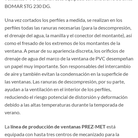
BOMAR STG 230 DG.
Una vez cortados los perfiles a medida, se realizan en los
perfiles todas las ranuras necesarias (para la descompresión,
el drenaje del agua, la manilla y el conector del montante), así
como el fresado de los extremos de los montantes de la
ventana. A pesar de su apariencia discreta, los orificios de
drenaje de agua del marco de la ventana de PVC desempeñan
un papel muy importante. Son responsables del intercambio
de aire y también evitan la condensación en la superficie de
las ventanas. Las ranuras de descompresión, por su parte,
ayudan a la ventilación en el interior de los perfiles,
reduciendo el riesgo potencial de distorsión y deformación
debido a las altas temperaturas durante la temporada de
verano.
La
línea de producción de ventanas PREZ-MET
está
equipada con hasta tres centros de mecanizado para la