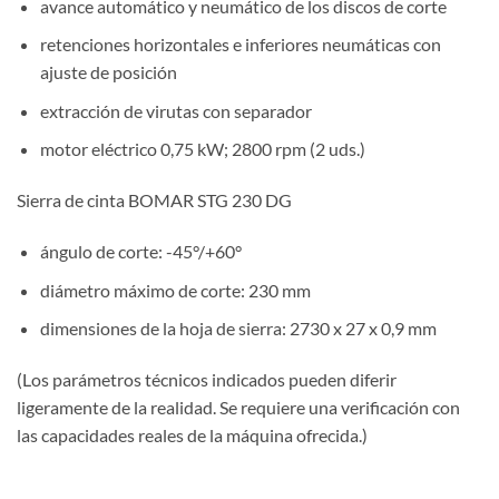
avance automático y neumático de los discos de corte
retenciones horizontales e inferiores neumáticas con
ajuste de posición
extracción de virutas con separador
motor eléctrico 0,75 kW; 2800 rpm (2 uds.)
Sierra de cinta BOMAR STG 230 DG
ángulo de corte: -45°/+60°
diámetro máximo de corte: 230 mm
dimensiones de la hoja de sierra: 2730 x 27 x 0,9 mm
(Los parámetros técnicos indicados pueden diferir
ligeramente de la realidad. Se requiere una verificación con
las capacidades reales de la máquina ofrecida.)