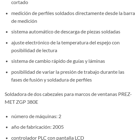
cortado
medición de perfiles soldados directamente desde la barra
de medición
sistema automático de descarga de piezas soldadas
ajuste electrónico de la temperatura del espejo con
posibilidad de lectura
sistema de cambio rápido de guías y láminas
posibilidad de variar la presión de trabajo durante las
fases de fusión y soldadura de perfiles
Soldadora de dos cabezales para marcos de ventanas PREZ-
MET ZGP 380E
número de máquinas: 2
año de fabricación: 2005
controlador PLC con pantalla LCD