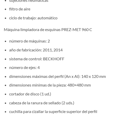
sujeciones neumáticas
filtro de aire
ciclo de trabajo: automático
Máquina limpiadora de esquinas PREZ-MET 960 C
número de máquinas: 2
año de fabricación: 2011, 2014
sistema de control: BECKHOFF
número de ejes: 4
dimensiones máximas del perfil (An x Al): 140 x 120 mm
dimensiones mínimas de la pieza: 480×480 mm
cortador de disco (1 ud.)
cabeza de la ranura de sellado (2 uds.)
cuchilla para cizallar la superficie superior del perfil