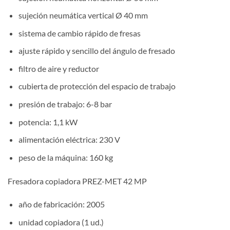
sujeción neumática vertical Ø 40 mm
sistema de cambio rápido de fresas
ajuste rápido y sencillo del ángulo de fresado
filtro de aire y reductor
cubierta de protección del espacio de trabajo
presión de trabajo: 6-8 bar
potencia: 1,1 kW
alimentación eléctrica: 230 V
peso de la máquina: 160 kg
Fresadora copiadora PREZ-MET 42 MP
año de fabricación: 2005
unidad copiadora (1 ud.)