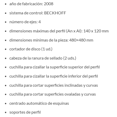
año de fabricación: 2008
sistema de control: BECKHOFF
número de ejes: 4
dimensiones máximas del perfil (An x Al): 140 x 120 mm
dimensiones mínimas de la pieza: 480×480 mm
cortador de disco (1 ud.)
cabeza de la ranura de sellado (2 uds.)
cuchilla para cizallar la superficie superior del perfil
cuchilla para cizallar la superficie inferior del perfil
cuchilla para cortar superficies inclinadas y curvas
cuchilla para cortar superficies ovaladas y curvas
centrado automático de esquinas
soportes de perfil