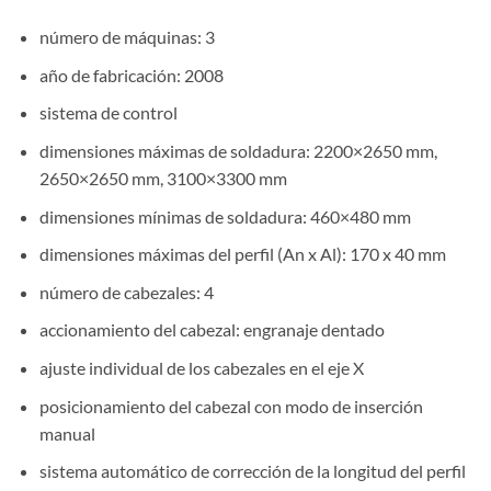
número de máquinas: 3
año de fabricación: 2008
sistema de control
dimensiones máximas de soldadura: 2200×2650 mm,
2650×2650 mm, 3100×3300 mm
dimensiones mínimas de soldadura: 460×480 mm
dimensiones máximas del perfil (An x Al): 170 x 40 mm
número de cabezales: 4
accionamiento del cabezal: engranaje dentado
ajuste individual de los cabezales en el eje X
posicionamiento del cabezal con modo de inserción
manual
sistema automático de corrección de la longitud del perfil