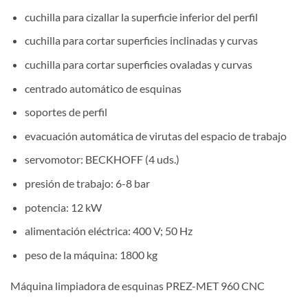
cuchilla para cizallar la superficie inferior del perfil
cuchilla para cortar superficies inclinadas y curvas
cuchilla para cortar superficies ovaladas y curvas
centrado automático de esquinas
soportes de perfil
evacuación automática de virutas del espacio de trabajo
servomotor: BECKHOFF (4 uds.)
presión de trabajo: 6-8 bar
potencia: 12 kW
alimentación eléctrica: 400 V; 50 Hz
peso de la máquina: 1800 kg
Máquina limpiadora de esquinas PREZ-MET 960 CNC