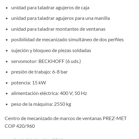
unidad para taladrar agujeros de caja
unidad para taladrar agujeros para una manilla
unidad para taladrar montantes de ventanas
posibilidad de mecanizado simultáneo de dos perfiles
sujeción y bloqueo de piezas soldadas
servomotor: BECKHOFF (6 uds.)
presión de trabajo: 6-8 bar
potencia: 15 kW
alimentación eléctrica: 400 V; 50 Hz
peso de la máquina: 2550 kg
Centro de mecanizado de marcos de ventanas PREZ-MET
COP 420/960