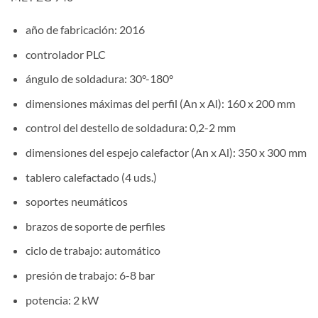
año de fabricación: 2016
controlador PLC
ángulo de soldadura: 30°-180°
dimensiones máximas del perfil (An x Al): 160 x 200 mm
control del destello de soldadura: 0,2-2 mm
dimensiones del espejo calefactor (An x Al): 350 x 300 mm
tablero calefactado (4 uds.)
soportes neumáticos
brazos de soporte de perfiles
ciclo de trabajo: automático
presión de trabajo: 6-8 bar
potencia: 2 kW