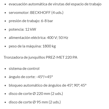
evacuación automática de virutas del espacio de trabajo
servomotor: BECKHOFF (4 uds.)
presión de trabajo: 6-8 bar
potencia: 12 kW
alimentación eléctrica: 400 V; 50 Hz
peso de la máquina: 1800 kg
Tronzadora de junquillos PREZ-MET 220 PA
sistema de control
ángulo de corte: -45°/+45°
bloqueo automático de ángulos de 45°, 90°, 45°
disco de corte Ø 220 mm (2 uds.)
disco de corte Ø 95 mm (2 uds.)