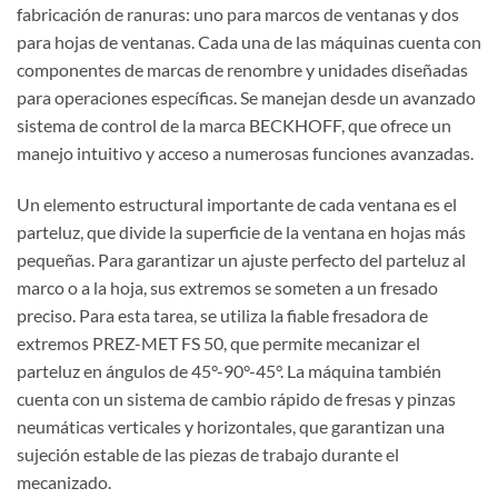
fabricación de ranuras: uno para marcos de ventanas y dos
para hojas de ventanas. Cada una de las máquinas cuenta con
componentes de marcas de renombre y unidades diseñadas
para operaciones específicas. Se manejan desde un avanzado
sistema de control de la marca BECKHOFF, que ofrece un
manejo intuitivo y acceso a numerosas funciones avanzadas.
Un elemento estructural importante de cada ventana es el
parteluz, que divide la superficie de la ventana en hojas más
pequeñas. Para garantizar un ajuste perfecto del parteluz al
marco o a la hoja, sus extremos se someten a un fresado
preciso. Para esta tarea, se utiliza la fiable fresadora de
extremos PREZ-MET FS 50, que permite mecanizar el
parteluz en ángulos de 45°-90°-45°. La máquina también
cuenta con un sistema de cambio rápido de fresas y pinzas
neumáticas verticales y horizontales, que garantizan una
sujeción estable de las piezas de trabajo durante el
mecanizado.