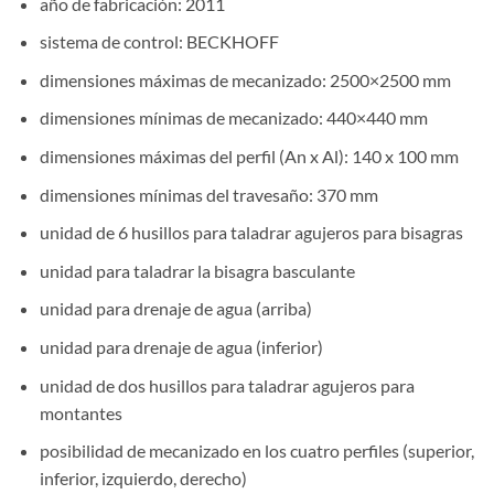
año de fabricación: 2011
sistema de control: BECKHOFF
dimensiones máximas de mecanizado: 2500×2500 mm
dimensiones mínimas de mecanizado: 440×440 mm
dimensiones máximas del perfil (An x Al): 140 x 100 mm
dimensiones mínimas del travesaño: 370 mm
unidad de 6 husillos para taladrar agujeros para bisagras
unidad para taladrar la bisagra basculante
unidad para drenaje de agua (arriba)
unidad para drenaje de agua (inferior)
unidad de dos husillos para taladrar agujeros para
montantes
posibilidad de mecanizado en los cuatro perfiles (superior,
inferior, izquierdo, derecho)