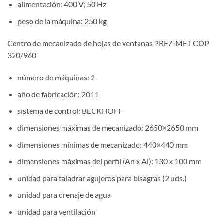
alimentación: 400 V; 50 Hz
peso de la máquina: 250 kg
Centro de mecanizado de hojas de ventanas PREZ-MET COP
320/960
número de máquinas: 2
año de fabricación: 2011
sistema de control: BECKHOFF
dimensiones máximas de mecanizado: 2650×2650 mm
dimensiones mínimas de mecanizado: 440×440 mm
dimensiones máximas del perfil (An x Al): 130 x 100 mm
unidad para taladrar agujeros para bisagras (2 uds.)
unidad para drenaje de agua
unidad para ventilación