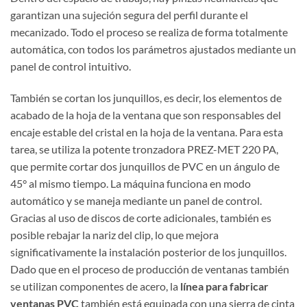
garantizan una sujeción segura del perfil durante el
mecanizado. Todo el proceso se realiza de forma totalmente
automática, con todos los parámetros ajustados mediante un
panel de control intuitivo.
También se cortan los junquillos, es decir, los elementos de
acabado de la hoja de la ventana que son responsables del
encaje estable del cristal en la hoja de la ventana. Para esta
tarea, se utiliza la potente tronzadora PREZ-MET 220 PA,
que permite cortar dos junquillos de PVC en un ángulo de
45° al mismo tiempo. La máquina funciona en modo
automático y se maneja mediante un panel de control.
Gracias al uso de discos de corte adicionales, también es
posible rebajar la nariz del clip, lo que mejora
significativamente la instalación posterior de los junquillos.
Dado que en el proceso de producción de ventanas también
se utilizan componentes de acero, la
línea para fabricar
ventanas PVC
también está equipada con una sierra de cinta