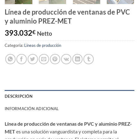
Línea de producción de ventanas de PVC
y aluminio PREZ-MET
393.032
€
Netto
Categoría:
Líneas de producción
DESCRIPCIÓN
INFORMACIÓN ADICIONAL
Línea de producción de ventanas de PVC y aluminio PREZ-
MET
es una solución vanguardista y completa para la