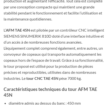
production et augmentant l’efficacité. Tout cela est complété
par une conception compacte qui maintient une grande
stabilité pendant le fonctionnement et facilite l’utilisation et
la maintenance quotidiennes.
L’
AFM TAE 45N
est pilotée par un contrôleur CNC intelligent
SIEMENS SINUMERIK 810D doté d’une interface intuitive et
d’un accès à de nombreuses fonctions avancées.
L’équipement complet comprend également, entre autres, un
convoyeur de copeaux qui transporte automatiquement les
copeaux hors de l’espace de travail. Grâce à sa fonctionnalité,
le tour proposé est utilisé pour la production de pièces
précises et reproductibles, utilisées dans de nombreuses
industries. Le
tour CNC TAE 45N
pèse 7000 kg.
Caractéristiques techniques du tour AFM TAE
45N
diamètre admis au dessus du banc : 450 mm