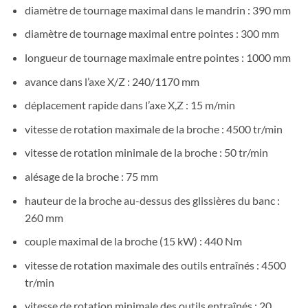
diamètre de tournage maximal dans le mandrin : 390 mm
diamètre de tournage maximal entre pointes : 300 mm
longueur de tournage maximale entre pointes : 1000 mm
avance dans l’axe X/Z : 240/1170 mm
déplacement rapide dans l’axe X,Z : 15 m/min
vitesse de rotation maximale de la broche : 4500 tr/min
vitesse de rotation minimale de la broche : 50 tr/min
alésage de la broche : 75 mm
hauteur de la broche au-dessus des glissières du banc :
260 mm
couple maximal de la broche (15 kW) : 440 Nm
vitesse de rotation maximale des outils entraînés : 4500
tr/min
vitesse de rotation minimale des outils entraînés : 20