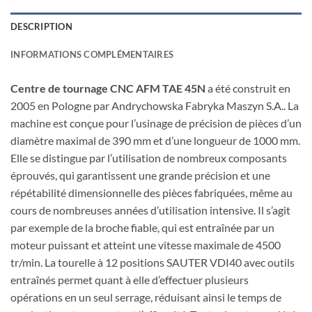
DESCRIPTION
INFORMATIONS COMPLÉMENTAIRES
Centre de tournage CNC AFM TAE 45N
a été construit en
2005 en Pologne par Andrychowska Fabryka Maszyn S.A.. La
machine est conçue pour l’usinage de précision de pièces d’un
diamètre maximal de 390 mm et d’une longueur de 1000 mm.
Elle se distingue par l’utilisation de nombreux composants
éprouvés, qui garantissent une grande précision et une
répétabilité dimensionnelle des pièces fabriquées, même au
cours de nombreuses années d’utilisation intensive. Il s’agit
par exemple de la broche fiable, qui est entraînée par un
moteur puissant et atteint une vitesse maximale de 4500
tr/min. La tourelle à 12 positions SAUTER VDI40 avec outils
entraînés permet quant à elle d’effectuer plusieurs
opérations en un seul serrage, réduisant ainsi le temps de