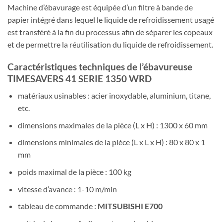
Machine d’ébavurage est équipée d’un filtre à bande de
papier intégré dans lequel le liquide de refroidissement usagé
est transféré à la fin du processus afin de séparer les copeaux
et de permettre la réutilisation du liquide de refroidissement.
Caractéristiques techniques de l’ébavureuse
TIMESAVERS 41 SERIE 1350 WRD
matériaux usinables : acier inoxydable, aluminium, titane,
etc.
dimensions maximales de la pièce (L x H) : 1300 x 60 mm
dimensions minimales de la pièce (L x L x H) : 80 x 80 x 1
mm
poids maximal de la pièce : 100 kg
vitesse d’avance : 1-10 m/min
tableau de commande :
MITSUBISHI E700