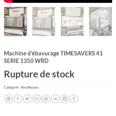
Machine d’ébavurage TIMESAVERS 41
SERIE 1350 WRD
Rupture de stock
Catégorie :
Rectifieuses