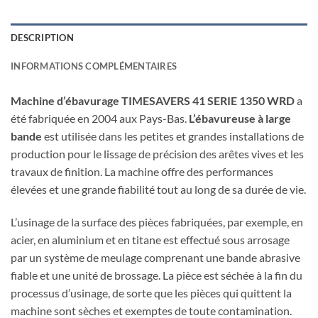
DESCRIPTION
INFORMATIONS COMPLÉMENTAIRES
Machine d’ébavurage TIMESAVERS 41 SERIE 1350 WRD
a
été fabriquée en 2004 aux Pays-Bas.
L’ébavureuse à large
bande
est utilisée dans les petites et grandes installations de
production pour le lissage de précision des arêtes vives et les
travaux de finition. La machine offre des performances
élevées et une grande fiabilité tout au long de sa durée de vie.
L’usinage de la surface des pièces fabriquées, par exemple, en
acier, en aluminium et en titane est effectué sous arrosage
par un système de meulage comprenant une bande abrasive
fiable et une unité de brossage. La pièce est séchée à la fin du
processus d’usinage, de sorte que les pièces qui quittent la
machine sont sèches et exemptes de toute contamination.