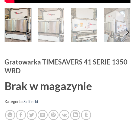
Gratowarka TIMESAVERS 41 SERIE 1350
WRD
Brak w magazynie
Kategoria:
Szlifierki