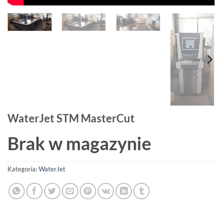
WaterJet STM MasterCut
Brak w magazynie
Kategoria:
WaterJet