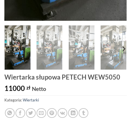
Wiertarka słupowa PETECH WEW5050
11000
zł
Netto
Kategoria:
Wiertarki