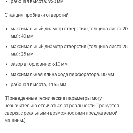
рабочая высота: 930 мм
Станция пробивки отверстий
максимальный диаметр отверстия (толщина листа 20
мм): 40 мм
максимальный диаметр отверстия (толщина листа 28
мм): 28 мм
зазор в горловине: 610 мм
максимальная длина хода перфоратора: 80 мм
рабочая высота: 1165 мм
(Приведенные технические параметры могут
незначительно отличаться от реальности. Требуется
сверка с реальными возможностями предлагаемой
машины.)