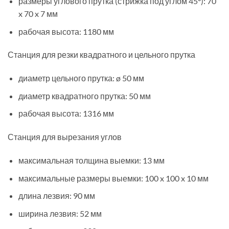
размеры углового прутка (стрижка под углом 45°): 70
x 70 x 7 мм
рабочая высота: 1180 мм
Станция для резки квадратного и цельного прутка
диаметр цельного прутка: ø 50 мм
диаметр квадратного прутка: 50 мм
рабочая высота: 1316 мм
Станция для вырезания углов
максимальная толщина выемки: 13 мм
максимальные размеры выемки: 100 x 100 x 10 мм
длина лезвия: 90 мм
ширина лезвия: 52 мм