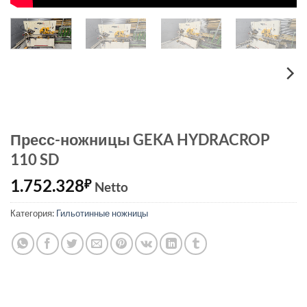
Пресс-ножницы GEKA HYDRACROP
110 SD
1.752.328
₽
Netto
Категория:
Гильотинные ножницы