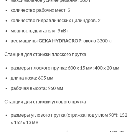
количество рабочих мест: 5
количество гидравлических цилиндров: 2
мощность двигателя: 9 кВт
вес машины
GEKA HYDRACROP
: около 3300 кг
Станция для стрижки плоского прутка
размеры плоского прутка: 600 x 15 мм; 400 x 20 мм
длина ножа: 605 мм
рабочая высота: 960 мм
Станция для стрижки углового прутка
размеры углового прутка (стрижка под углом 90°): 152
x 152 x 13 мм