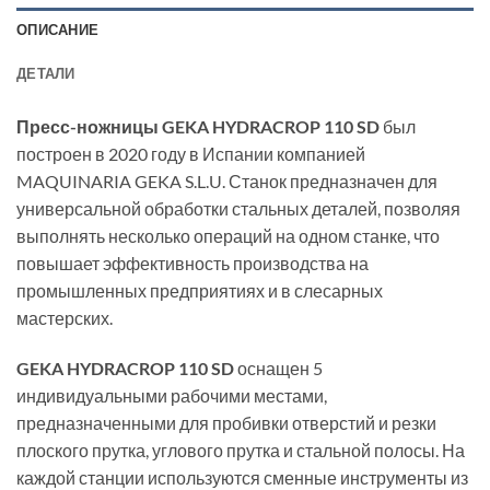
ОПИСАНИЕ
ДЕТАЛИ
Пресс-ножницы GEKA HYDRACROP 110 SD
был
построен в 2020 году в Испании компанией
MAQUINARIA GEKA S.L.U. Станок предназначен для
универсальной обработки стальных деталей, позволяя
выполнять несколько операций на одном станке, что
повышает эффективность производства на
промышленных предприятиях и в слесарных
мастерских.
GEKA HYDRACROP 110 SD
оснащен 5
индивидуальными рабочими местами,
предназначенными для пробивки отверстий и резки
плоского прутка, углового прутка и стальной полосы. На
каждой станции используются сменные инструменты из