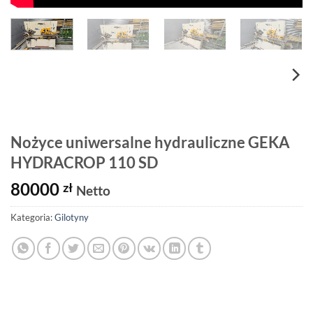
Nożyce uniwersalne hydrauliczne GEKA
HYDRACROP 110 SD
80000
zł
Netto
Kategoria:
Gilotyny