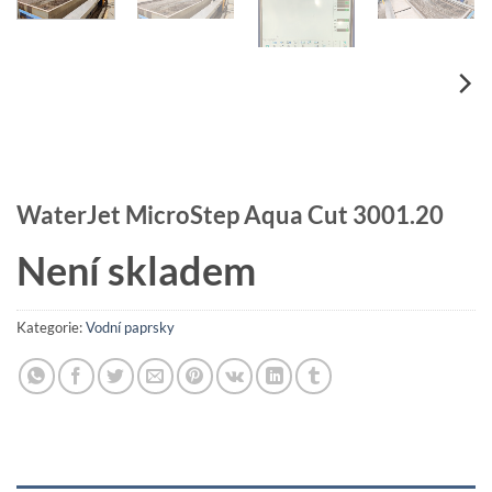
WaterJet MicroStep Aqua Cut 3001.20
Není skladem
Kategorie:
Vodní paprsky