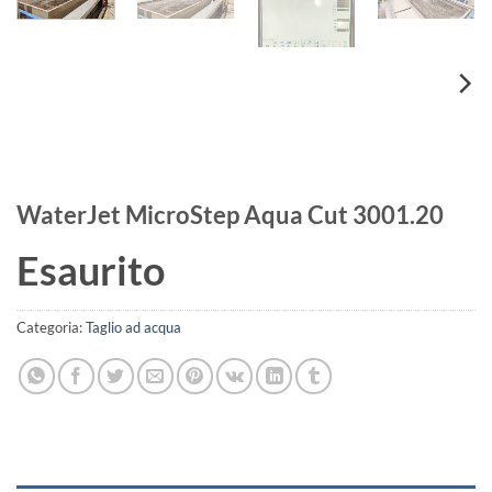
WaterJet MicroStep Aqua Cut 3001.20
Esaurito
Categoria:
Taglio ad acqua